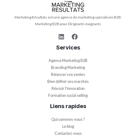
Marketing Résultats est une agence de marketing spécialisée B2B.
Marketing B2B pour Dirigeants exigeants
Services
Agence Marketing B2B
Branding Marketing
Relancer vos ventes
Bien définir ses marchés
Réussir l’innovation
Formation social selling
Liens rapides
Qui sommes-nous ?
Le blog
Contactez-nous