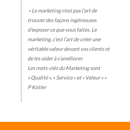
» Le marketing n’est pas l’art de
trouver des façons ingénieuses
d’exposer ce que vous faites. Le
marketing, c’est l’art de créer une
véritable valeur devant vos clients et
de les aider à s’améliorer.
Les mots-clés du Marketing sont
« Qualité », « Service » et « Valeur » »
P Kotler