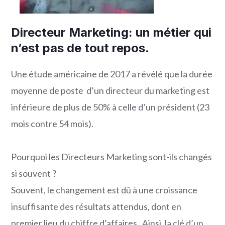
Directeur Marketing: un métier qui
n’est pas de tout repos.
Une étude américaine de 2017 a révélé que la durée
moyenne de poste d’un directeur du marketing est
inférieure de plus de 50% à celle d’un président (23
mois contre 54 mois).
Pourquoi les Directeurs Marketing sont-ils changés
si souvent ?
Souvent, le changement est dû à une croissance
insuffisante des résultats attendus, dont en
premier lieu du chiffre d’affaires. Ainsi, la clé d’un