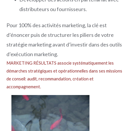
distributeurs ou fournisseurs.
Pour 100% des activités marketing, la clé est
d’énoncer puis de structurer les piliers de votre
stratégie marketing avant d’investir dans des outils
d’exécution marketing.
MARKETING RÉSULTATS associe systématiquement les
démarches stratégiques et opérationnelles dans ses missions
de conseil: audit, recommandation, création et
accompagnement.