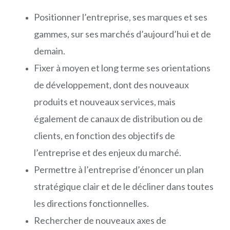
Positionner l’entreprise, ses marques et ses
gammes, sur ses marchés d’aujourd’hui et de
demain.
Fixer à moyen et long terme ses orientations
de développement, dont des nouveaux
produits et nouveaux services, mais
également de canaux de distribution ou de
clients, en fonction des objectifs de
l’entreprise et des enjeux du marché.
Permettre à l’entreprise d’énoncer un plan
stratégique clair et de le décliner dans toutes
les directions fonctionnelles.
Rechercher de nouveaux axes de