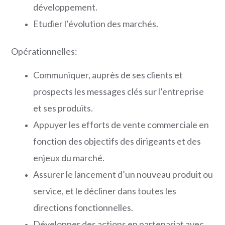
développement.
Etudier l’évolution des marchés.
Opérationnelles:
Communiquer, auprès de ses clients et
prospects les messages clés sur l’entreprise
et ses produits.
Appuyer les efforts de vente commerciale en
fonction des objectifs des dirigeants et des
enjeux du marché.
Assurer le lancement d’un nouveau produit ou
service, et le décliner dans toutes les
directions fonctionnelles.
Développer des actions en partenariat avec