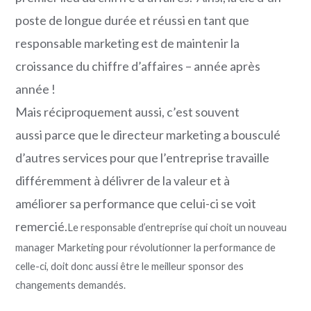
poste de longue durée et réussi en tant que
responsable marketing est de maintenir la
croissance du chiffre d’affaires – année après
année !
Mais réciproquement aussi, c’est souvent
aussi parce que le directeur marketing a bousculé
d’autres services pour que l’entreprise travaille
différemment à délivrer de la valeur et à
améliorer sa performance que celui-ci se voit
remercié.
​Le responsable d’entreprise qui choit un nouveau
manager Marketing pour révolutionner la performance de
celle-ci, doit donc aussi être le meilleur sponsor des
changements demandés.