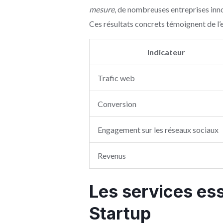
mesure
, de nombreuses entreprises innov
Ces résultats concrets témoignent de l’e
Indicateur
Trafic web
Conversion
Engagement sur les réseaux sociaux
Revenus
Les services es
Startup