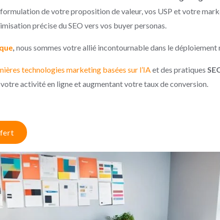
 formulation de votre proposition de valeur, vos USP et votre marke
ptimisation précise du SEO vers vos buyer personas.
ique
,
nous sommes votre allié incontournable dans le déploiement 
nières technologies marketing basées sur l’IA
et des pratiques
SE
 votre activité en ligne et augmentant votre taux de conversion.
fert