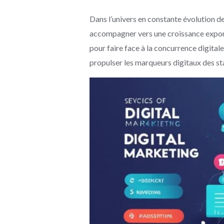
Dans l’univers en constante évolution de
accompagner vers une croissance expon
pour faire face à la concurrence digita
propulser les marqueurs digitaux des st