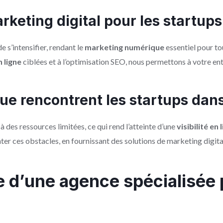
keting digital pour les startups
e s’intensifier, rendant le
marketing numérique
essentiel pour t
 ligne
ciblées et à l’optimisation SEO, nous permettons à votre ent
ue rencontrent les startups dans
 des ressources limitées, ce qui rend l’atteinte d’une
visibilité en 
er ces obstacles, en fournissant des solutions de marketing digita
e d’une agence spécialisée 