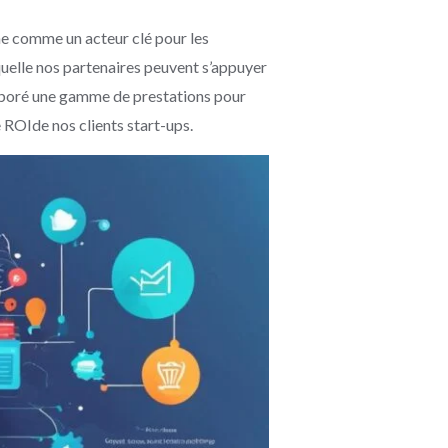
e comme un acteur clé pour les
quelle nos partenaires peuvent s’appuyer
laboré une gamme de prestations pour
ROIde nos clients start-ups.