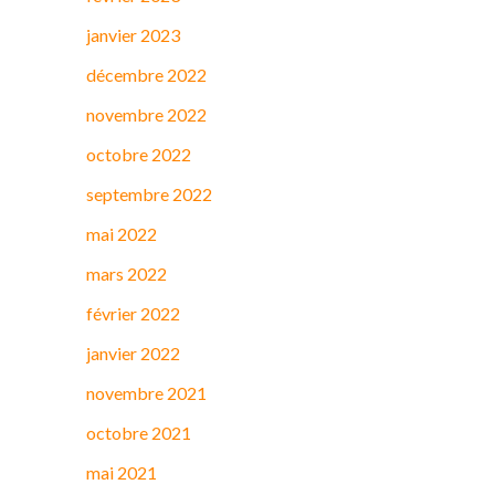
janvier 2023
décembre 2022
novembre 2022
octobre 2022
septembre 2022
mai 2022
mars 2022
février 2022
janvier 2022
novembre 2021
octobre 2021
mai 2021