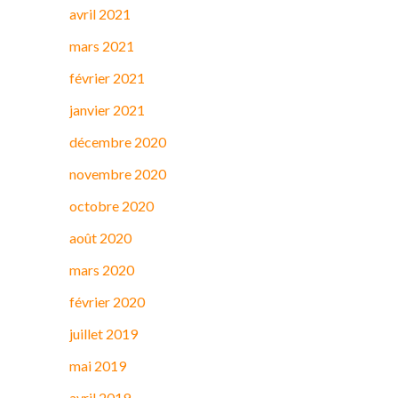
avril 2021
mars 2021
février 2021
janvier 2021
décembre 2020
novembre 2020
octobre 2020
août 2020
mars 2020
février 2020
juillet 2019
mai 2019
avril 2019