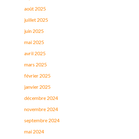
août 2025
juillet 2025
juin 2025
mai 2025
avril 2025
mars 2025
février 2025
janvier 2025
décembre 2024
novembre 2024
septembre 2024
mai 2024