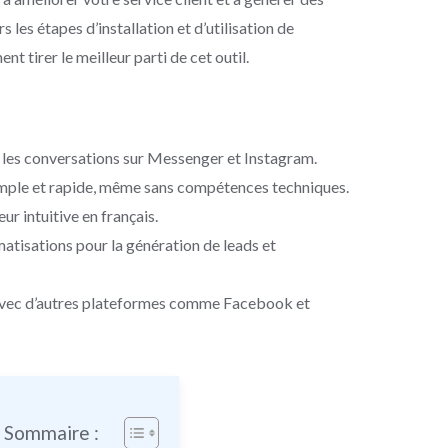
les étapes d’installation et d’utilisation de
tirer le meilleur parti de cet outil.
les conversations sur Messenger et Instagram.
simple et rapide, même sans compétences techniques.
eur intuitive en français.
matisations pour la génération de leads et
avec d’autres plateformes comme Facebook et
e Sommaire :