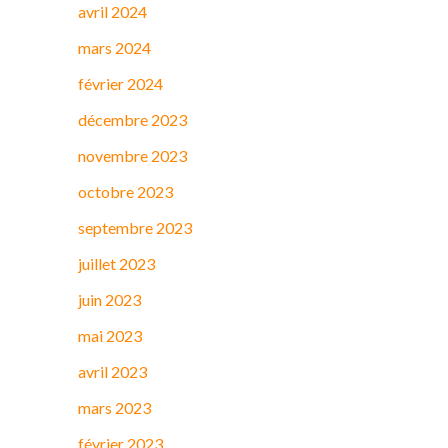
avril 2024
mars 2024
février 2024
décembre 2023
novembre 2023
octobre 2023
septembre 2023
juillet 2023
juin 2023
mai 2023
avril 2023
mars 2023
février 2023