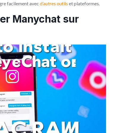
ègre facilement avec
d’autres outils
et plateformes.
er Manychat sur