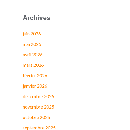
Archives
juin 2026
mai 2026
avril 2026
mars 2026
février 2026
janvier 2026
décembre 2025
novembre 2025
octobre 2025
septembre 2025