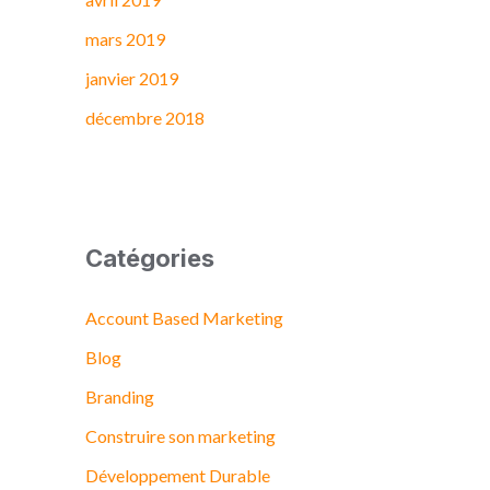
mars 2019
janvier 2019
décembre 2018
Catégories
Account Based Marketing
Blog
Branding
Construire son marketing
Développement Durable