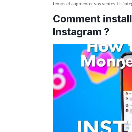
temps et augmenter vos ventes. Il s’int
Comment install
Instagram ?