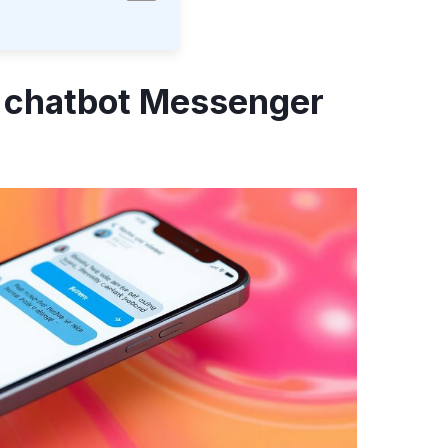
n chatbot Messenger