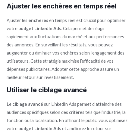
Ajuster les enchères en temps réel
Ajuster les
enchères
en temps réel est crucial pour optimiser
votre
budget LinkedIn Ads
. Cela permet de réagir
rapidement aux fluctuations du marché et aux performances
des annonces. En surveillant les résultats, vous pouvez
augmenter ou diminuer vos enchères selon l’engagement des
utilisateurs. Cette stratégie maximise l’efficacité de vos
dépenses publicitaires. Adopter cette approche assure un
meilleur retour sur investissement.
Utiliser le ciblage avancé
Le
ciblage avancé
sur LinkedIn Ads permet d’atteindre des
audiences spécifiques selon des critères tels que l’industrie, la
fonction ou la localisation. En affinant le public, vous optimisez
votre
budget LinkedIn Ads
et améliorez le retour sur