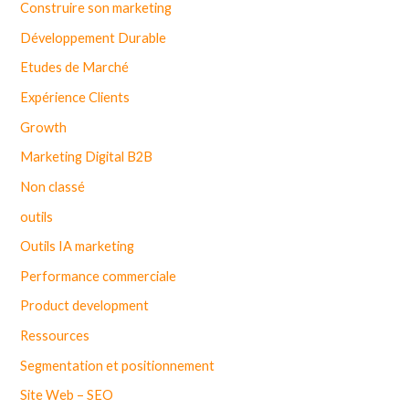
Construire son marketing
Développement Durable
Etudes de Marché
Expérience Clients
Growth
Marketing Digital B2B
Non classé
outils
Outils IA marketing
Performance commerciale
Product development
Ressources
Segmentation et positionnement
Site Web – SEO