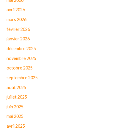
mai 2026
avril 2026
mars 2026
février 2026
janvier 2026
décembre 2025
novembre 2025
octobre 2025
septembre 2025
août 2025
juillet 2025
juin 2025
mai 2025
avril 2025