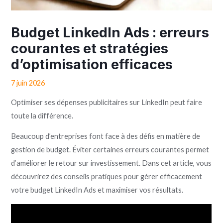
Budget LinkedIn Ads : erreurs
courantes et stratégies
d’optimisation efficaces
7 juin 2026
Optimiser ses dépenses publicitaires sur LinkedIn peut faire
toute la différence.
Beaucoup d’entreprises font face à des défis en matière de
gestion de budget. Éviter certaines erreurs courantes permet
d’améliorer le retour sur investissement. Dans cet article, vous
découvrirez des conseils pratiques pour gérer efficacement
votre budget LinkedIn Ads et maximiser vos résultats.