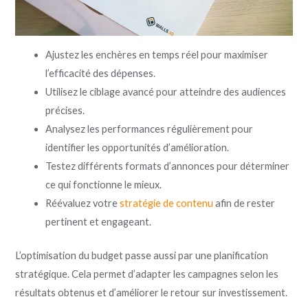
Ajustez les enchères en temps réel pour maximiser
l’efficacité des dépenses.
Utilisez le ciblage avancé pour atteindre des audiences
précises.
Analysez les performances régulièrement pour
identifier les opportunités d’amélioration.
Testez différents formats d’annonces pour déterminer
ce qui fonctionne le mieux.
Réévaluez votre
stratégie de contenu
afin de rester
pertinent et engageant.
L’optimisation du budget passe aussi par une planification
stratégique. Cela permet d’adapter les campagnes selon les
résultats obtenus et d’améliorer le retour sur investissement.