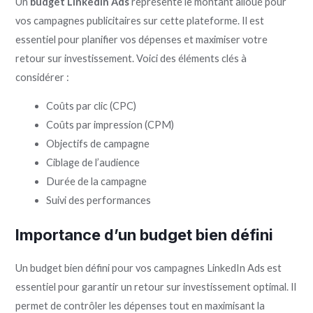
Un
budget LinkedIn Ads
représente le montant alloué pour
vos campagnes publicitaires sur cette plateforme. Il est
essentiel pour planifier vos dépenses et maximiser votre
retour sur investissement. Voici des éléments clés à
considérer :
Coûts par clic (CPC)
Coûts par impression (CPM)
Objectifs de campagne
Ciblage de l’audience
Durée de la campagne
Suivi des performances
Importance d’un budget bien défini
Un budget bien défini pour vos campagnes LinkedIn Ads est
essentiel pour garantir un retour sur investissement optimal. Il
permet de contrôler les dépenses tout en maximisant la