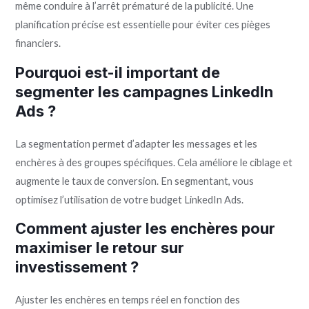
même conduire à l’arrêt prématuré de la publicité. Une
planification précise est essentielle pour éviter ces pièges
financiers.
Pourquoi est-il important de
segmenter les campagnes LinkedIn
Ads ?
La segmentation permet d’adapter les messages et les
enchères à des groupes spécifiques. Cela améliore le ciblage et
augmente le taux de conversion. En segmentant, vous
optimisez l’utilisation de votre budget LinkedIn Ads.
Comment ajuster les enchères pour
maximiser le retour sur
investissement ?
Ajuster les enchères en temps réel en fonction des