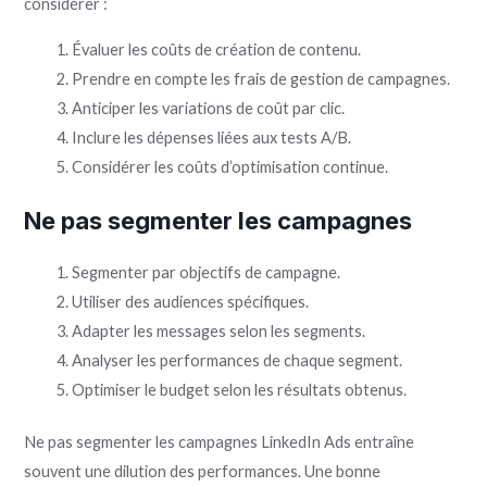
considérer :
Évaluer les coûts de création de contenu.
Prendre en compte les frais de gestion de campagnes.
Anticiper les variations de coût par clic.
Inclure les dépenses liées aux tests A/B.
Considérer les coûts d’optimisation continue.
Ne pas segmenter les campagnes
Segmenter par objectifs de campagne.
Utiliser des audiences spécifiques.
Adapter les messages selon les segments.
Analyser les performances de chaque segment.
Optimiser le budget selon les résultats obtenus.
Ne pas segmenter les campagnes LinkedIn Ads entraîne
souvent une dilution des performances. Une bonne