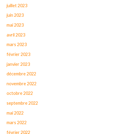
juillet 2023
juin 2023
mai 2023
avril 2023
mars 2023
février 2023
janvier 2023
décembre 2022
novembre 2022
octobre 2022
septembre 2022
mai 2022
mars 2022
février 2022