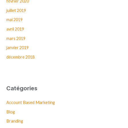
février 2020
juillet 2019
mai 2019
avril 2019
mars 2019
janvier 2019
décembre 2018
Catégories
Account Based Marketing
Blog
Branding