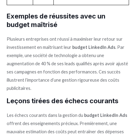
Exemples de réussites avec un
budget maîtrisé
Plusieurs entreprises ont réussi à maximiser leur retour sur
investissement en maîtrisant leur
budget LinkedIn Ads
. Par
exemple, une société de technologie a obtenu une
augmentation de 40 % de ses leads qualifiés après avoir ajusté
ses campagnes en fonction des performances. Ces succès
illustrent l’importance d’une gestion rigoureuse des coûts
publicitaires.
Leçons tirées des échecs courants
Les échecs courants dans la gestion du
budget LinkedIn Ads
offrent des enseignements précieux. Premièrement, une
mauvaise estimation des coûts peut entraîner des dépenses