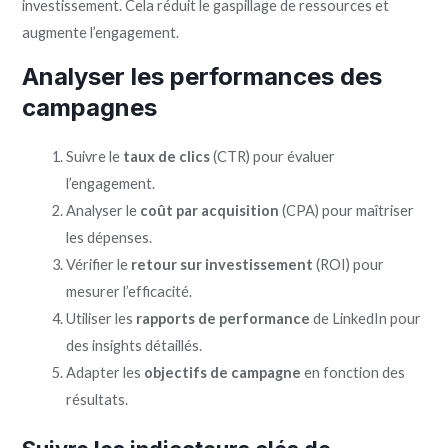
investissement. Cela réduit le gaspillage de ressources et
augmente l’engagement.
Analyser les performances des
campagnes
Suivre le
taux de clics
(CTR) pour évaluer
l’engagement.
Analyser le
coût par acquisition
(CPA) pour maîtriser
les dépenses.
Vérifier le
retour sur investissement
(ROI) pour
mesurer l’efficacité.
Utiliser les
rapports de performance
de LinkedIn pour
des insights détaillés.
Adapter les
objectifs de campagne
en fonction des
résultats.