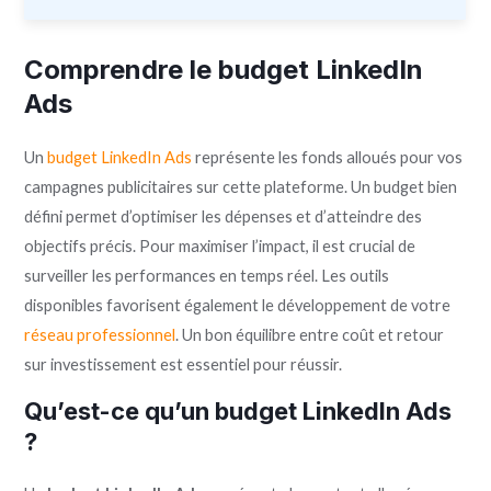
Comprendre le budget LinkedIn
Ads
Un
budget LinkedIn Ads
représente les fonds alloués pour vos
campagnes publicitaires sur cette plateforme. Un budget bien
défini permet d’optimiser les dépenses et d’atteindre des
objectifs précis. Pour maximiser l’impact, il est crucial de
surveiller les performances en temps réel. Les outils
disponibles favorisent également le développement de votre
réseau professionnel
. Un bon équilibre entre coût et retour
sur investissement est essentiel pour réussir.
Qu’est-ce qu’un budget LinkedIn Ads
?