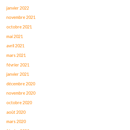
janvier 2022
novembre 2021
octobre 2021
mai 2021
avril 2021
mars 2021
février 2021
janvier 2021
décembre 2020
novembre 2020
octobre 2020
août 2020
mars 2020