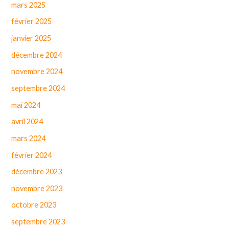
mars 2025
février 2025
janvier 2025
décembre 2024
novembre 2024
septembre 2024
mai 2024
avril 2024
mars 2024
février 2024
décembre 2023
novembre 2023
octobre 2023
septembre 2023