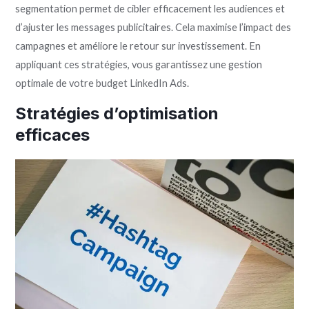
segmentation permet de cibler efficacement les audiences et
d’ajuster les messages publicitaires. Cela maximise l’impact des
campagnes et améliore le retour sur investissement. En
appliquant ces stratégies, vous garantissez une gestion
optimale de votre budget LinkedIn Ads.
Stratégies d’optimisation
efficaces