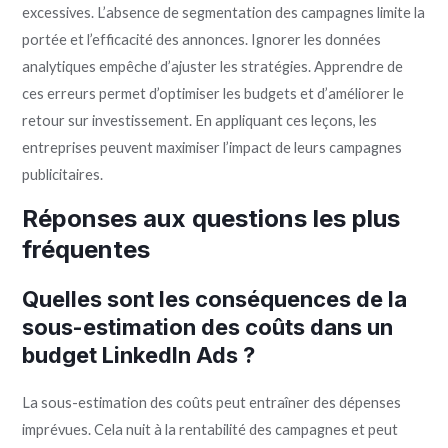
excessives. L’absence de segmentation des campagnes limite la
portée et l’efficacité des annonces. Ignorer les données
analytiques empêche d’ajuster les stratégies. Apprendre de
ces erreurs permet d’optimiser les budgets et d’améliorer le
retour sur investissement. En appliquant ces leçons, les
entreprises peuvent maximiser l’impact de leurs campagnes
publicitaires.
Réponses aux questions les plus
fréquentes
Quelles sont les conséquences de la
sous-estimation des coûts dans un
budget LinkedIn Ads ?
La sous-estimation des coûts peut entraîner des dépenses
imprévues. Cela nuit à la rentabilité des campagnes et peut