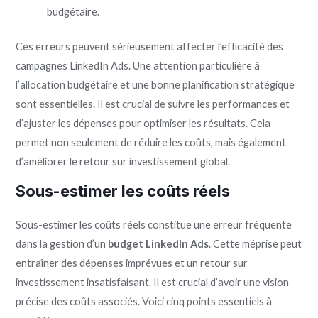
budgétaire.
Ces erreurs peuvent sérieusement affecter l’efficacité des
campagnes LinkedIn Ads. Une attention particulière à
l’allocation budgétaire et une bonne planification stratégique
sont essentielles. Il est crucial de suivre les performances et
d’ajuster les dépenses pour optimiser les résultats. Cela
permet non seulement de réduire les coûts, mais également
d’améliorer le retour sur investissement global.
Sous-estimer les coûts réels
Sous-estimer les coûts réels constitue une erreur fréquente
dans la gestion d’un
budget LinkedIn Ads
. Cette méprise peut
entraîner des dépenses imprévues et un retour sur
investissement insatisfaisant. Il est crucial d’avoir une vision
précise des coûts associés. Voici cinq points essentiels à