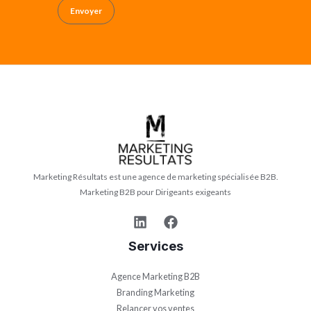
Envoyer
Marketing Résultats est une agence de marketing spécialisée B2B.
Marketing B2B pour Dirigeants exigeants
Services
Agence Marketing B2B
Branding Marketing
Relancer vos ventes