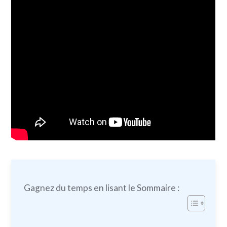
Gagnez du temps en lisant le Sommaire :