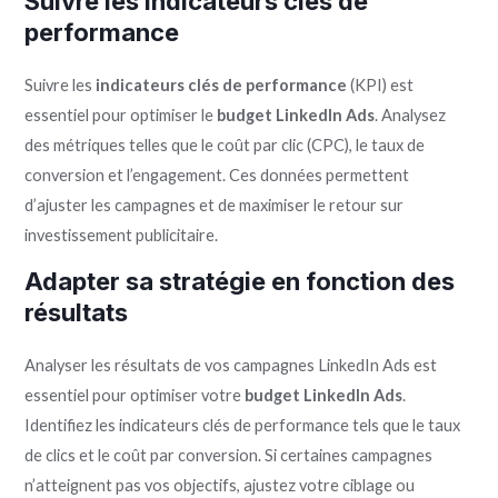
Suivre les indicateurs clés de
performance
Suivre les
indicateurs clés de performance
(KPI) est
essentiel pour optimiser le
budget LinkedIn Ads
. Analysez
des métriques telles que le coût par clic (CPC), le taux de
conversion et l’engagement. Ces données permettent
d’ajuster les campagnes et de maximiser le retour sur
investissement publicitaire.
Adapter sa stratégie en fonction des
résultats
Analyser les résultats de vos campagnes LinkedIn Ads est
essentiel pour optimiser votre
budget LinkedIn Ads
.
Identifiez les indicateurs clés de performance tels que le taux
de clics et le coût par conversion. Si certaines campagnes
n’atteignent pas vos objectifs, ajustez votre ciblage ou