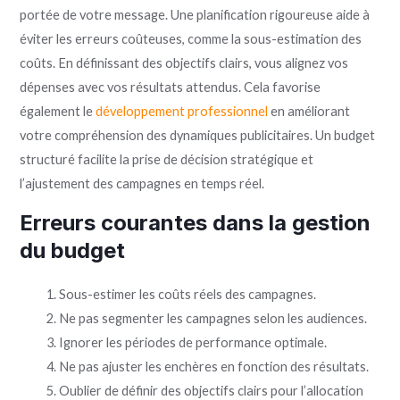
portée de votre message. Une planification rigoureuse aide à
éviter les erreurs coûteuses, comme la sous-estimation des
coûts. En définissant des objectifs clairs, vous alignez vos
dépenses avec vos résultats attendus. Cela favorise
également le
développement professionnel
en améliorant
votre compréhension des dynamiques publicitaires. Un budget
structuré facilite la prise de décision stratégique et
l’ajustement des campagnes en temps réel.
Erreurs courantes dans la gestion
du budget
Sous-estimer les coûts réels des campagnes.
Ne pas segmenter les campagnes selon les audiences.
Ignorer les périodes de performance optimale.
Ne pas ajuster les enchères en fonction des résultats.
Oublier de définir des objectifs clairs pour l’allocation