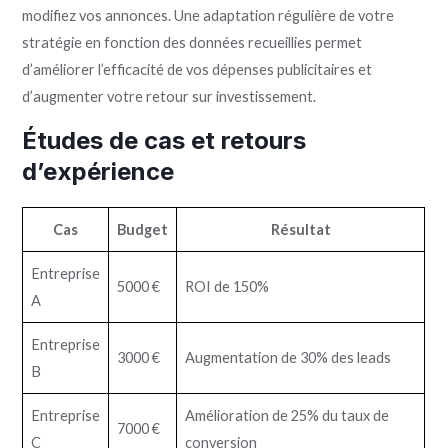
modifiez vos annonces. Une adaptation régulière de votre
stratégie en fonction des données recueillies permet
d’améliorer l’efficacité de vos dépenses publicitaires et
d’augmenter votre retour sur investissement.
Études de cas et retours
d’expérience
Cas
Budget
Résultat
Entreprise
5000 €
ROI de 150%
A
Entreprise
3000 €
Augmentation de 30% des leads
B
Entreprise
Amélioration de 25% du taux de
7000 €
C
conversion