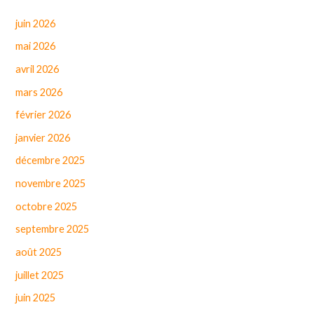
juin 2026
mai 2026
avril 2026
mars 2026
février 2026
janvier 2026
décembre 2025
novembre 2025
octobre 2025
septembre 2025
août 2025
juillet 2025
juin 2025