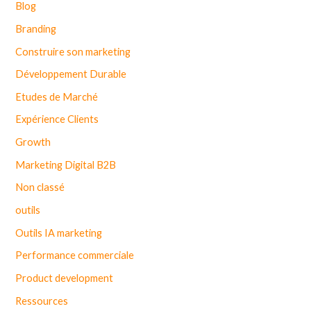
Blog
Branding
Construire son marketing
Développement Durable
Etudes de Marché
Expérience Clients
Growth
Marketing Digital B2B
Non classé
outils
Outils IA marketing
Performance commerciale
Product development
Ressources