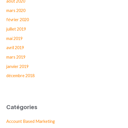
août 2020
mars 2020
février 2020
juillet 2019
mai 2019
avril 2019
mars 2019
janvier 2019
décembre 2018
Catégories
Account Based Marketing