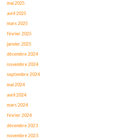
mai 2025
avril 2025
mars 2025
février 2025
janvier 2025
décembre 2024
novembre 2024
septembre 2024
mai 2024
avril 2024
mars 2024
février 2024
décembre 2023
novembre 2023