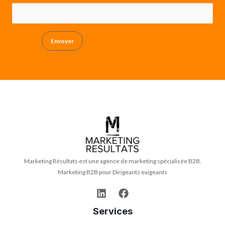
Envoyer
Marketing Résultats est une agence de marketing spécialisée B2B.
Marketing B2B pour Dirigeants exigeants
Services