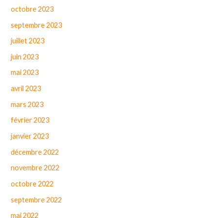
octobre 2023
septembre 2023
juillet 2023
juin 2023
mai 2023
avril 2023
mars 2023
février 2023
janvier 2023
décembre 2022
novembre 2022
octobre 2022
septembre 2022
mai 2022