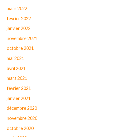
mars 2022
février 2022
janvier 2022
novembre 2021
octobre 2021
mai 2021
avril 2021
mars 2021
février 2021
janvier 2021
décembre 2020
novembre 2020
octobre 2020