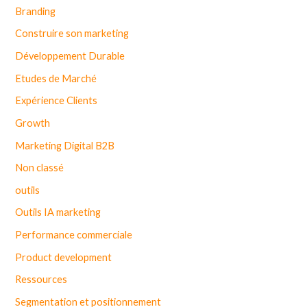
Branding
Construire son marketing
Développement Durable
Etudes de Marché
Expérience Clients
Growth
Marketing Digital B2B
Non classé
outils
Outils IA marketing
Performance commerciale
Product development
Ressources
Segmentation et positionnement