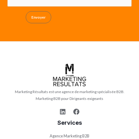
Envoyer
Marketing Résultats est une agence de marketing spécialisée B2B.
Marketing B2B pour Dirigeants exigeants
Services
Agence Marketing B2B