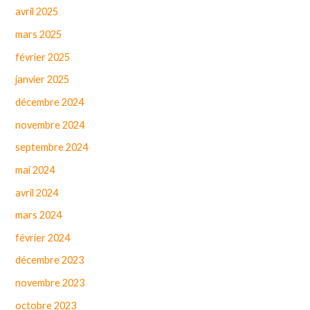
avril 2025
mars 2025
février 2025
janvier 2025
décembre 2024
novembre 2024
septembre 2024
mai 2024
avril 2024
mars 2024
février 2024
décembre 2023
novembre 2023
octobre 2023