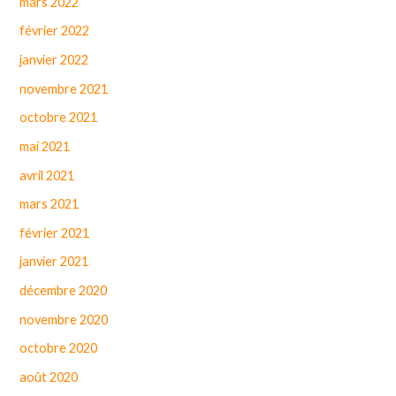
mars 2022
février 2022
janvier 2022
novembre 2021
octobre 2021
mai 2021
avril 2021
mars 2021
février 2021
janvier 2021
décembre 2020
novembre 2020
octobre 2020
août 2020