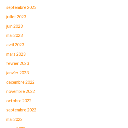
septembre 2023
juillet 2023
juin 2023
mai 2023
avril 2023
mars 2023
février 2023
janvier 2023
décembre 2022
novembre 2022
octobre 2022
septembre 2022
mai 2022