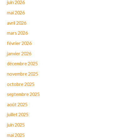
juin 2026
mai 2026
avril 2026
mars 2026
février 2026
janvier 2026
décembre 2025
novembre 2025
octobre 2025
septembre 2025
août 2025
juillet 2025
juin 2025
mai 2025