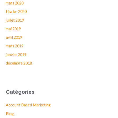
mars 2020
février 2020
juillet 2019
mai 2019
avril 2019
mars 2019
janvier 2019
décembre 2018
Catégories
Account Based Marketing
Blog