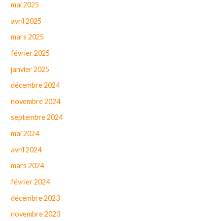
mai 2025
avril 2025
mars 2025
février 2025
janvier 2025
décembre 2024
novembre 2024
septembre 2024
mai 2024
avril 2024
mars 2024
février 2024
décembre 2023
novembre 2023