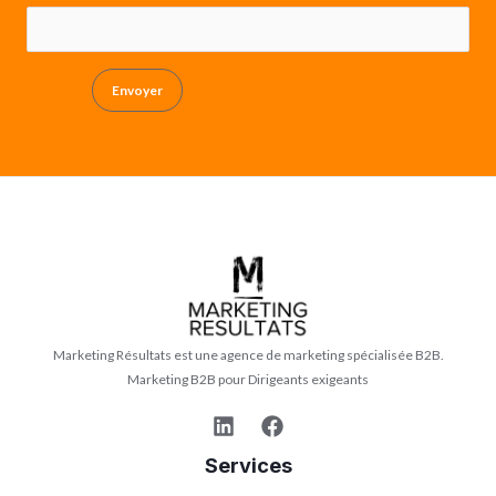
Envoyer
Marketing Résultats est une agence de marketing spécialisée B2B.
Marketing B2B pour Dirigeants exigeants
Services