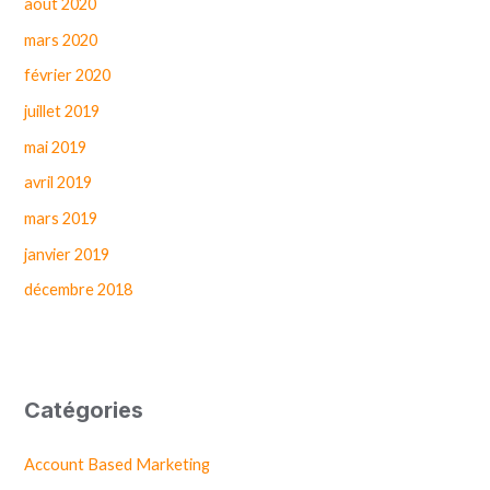
août 2020
mars 2020
février 2020
juillet 2019
mai 2019
avril 2019
mars 2019
janvier 2019
décembre 2018
Catégories
Account Based Marketing