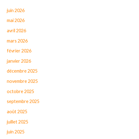
juin 2026
mai 2026
avril 2026
mars 2026
février 2026
janvier 2026
décembre 2025
novembre 2025
octobre 2025
septembre 2025
août 2025
juillet 2025
juin 2025