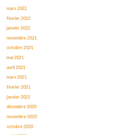
mars 2022
février 2022
janvier 2022
novembre 2021
octobre 2021
mai 2021
avril 2021
mars 2021
février 2021
janvier 2021
décembre 2020
novembre 2020
octobre 2020