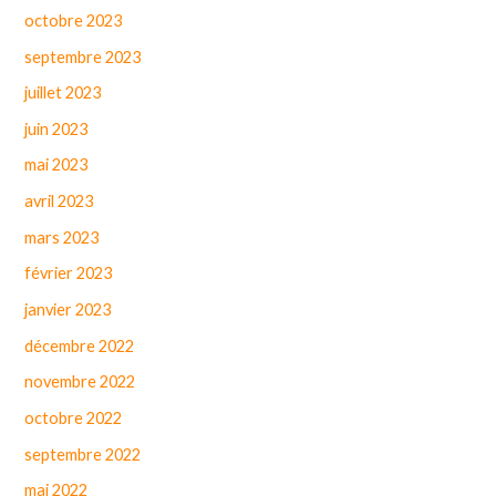
octobre 2023
septembre 2023
juillet 2023
juin 2023
mai 2023
avril 2023
mars 2023
février 2023
janvier 2023
décembre 2022
novembre 2022
octobre 2022
septembre 2022
mai 2022