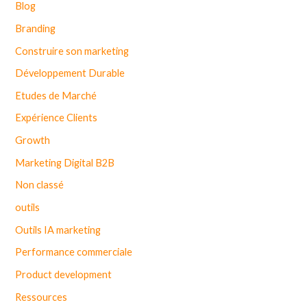
Blog
Branding
Construire son marketing
Développement Durable
Etudes de Marché
Expérience Clients
Growth
Marketing Digital B2B
Non classé
outils
Outils IA marketing
Performance commerciale
Product development
Ressources