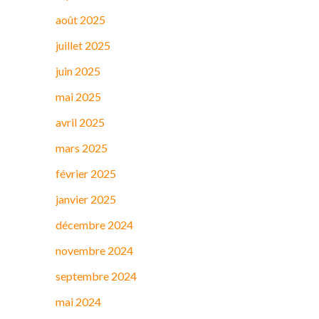
août 2025
juillet 2025
juin 2025
mai 2025
avril 2025
mars 2025
février 2025
janvier 2025
décembre 2024
novembre 2024
septembre 2024
mai 2024