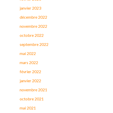
janvier 2023
décembre 2022
novembre 2022
octobre 2022
septembre 2022
mai 2022
mars 2022
février 2022
janvier 2022
novembre 2021
octobre 2021
mai 2021