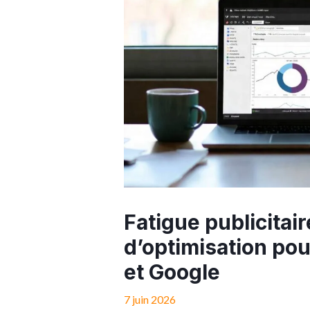
Fatigue publicitair
d’optimisation po
et Google
7 juin 2026