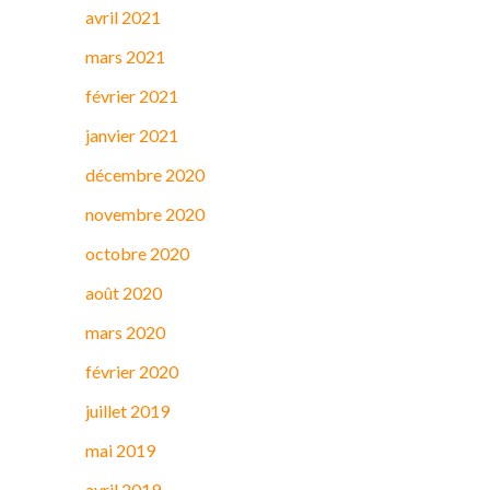
avril 2021
mars 2021
février 2021
janvier 2021
décembre 2020
novembre 2020
octobre 2020
août 2020
mars 2020
février 2020
juillet 2019
mai 2019
avril 2019