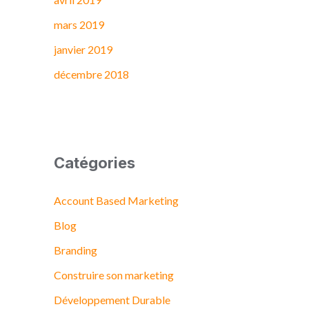
mars 2019
janvier 2019
décembre 2018
Catégories
Account Based Marketing
Blog
Branding
Construire son marketing
Développement Durable