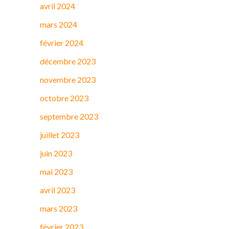
avril 2024
mars 2024
février 2024
décembre 2023
novembre 2023
octobre 2023
septembre 2023
juillet 2023
juin 2023
mai 2023
avril 2023
mars 2023
février 2023