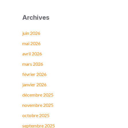
Archives
juin 2026
mai 2026
avril 2026
mars 2026
février 2026
janvier 2026
décembre 2025
novembre 2025
octobre 2025
septembre 2025