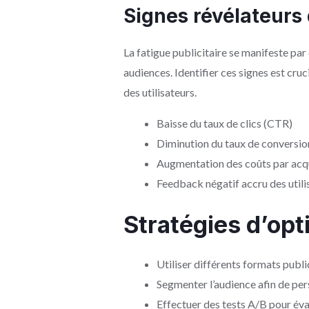
Signes révélateurs d
La fatigue publicitaire se manifeste pa
audiences. Identifier ces signes est cruc
des utilisateurs.
Baisse du taux de clics (CTR)
Diminution du taux de conversio
Augmentation des coûts par acqu
Feedback négatif accru des utili
Stratégies d’opt
Utiliser différents formats public
Segmenter l’audience afin de per
Effectuer des tests A/B pour éva