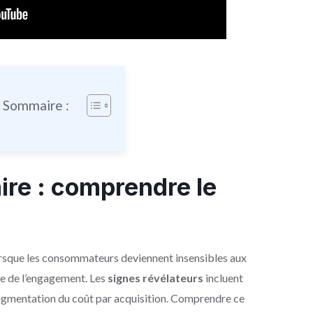
e Sommaire :
aire : comprendre le
rsque les consommateurs deviennent insensibles aux
se de l’engagement. Les
signes révélateurs
incluent
augmentation du coût par acquisition. Comprendre ce