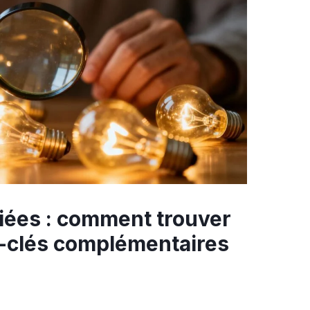
iées : comment trouver
-clés complémentaires