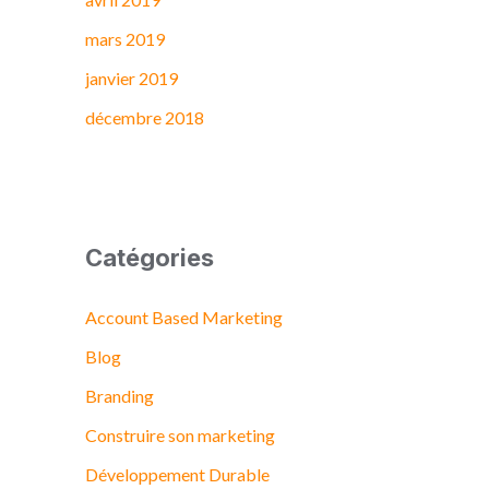
mars 2019
janvier 2019
décembre 2018
Catégories
Account Based Marketing
Blog
Branding
Construire son marketing
Développement Durable