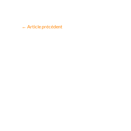
←
Article précédent