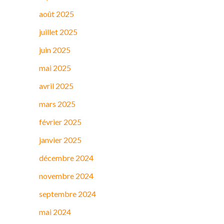
août 2025
juillet 2025
juin 2025
mai 2025
avril 2025
mars 2025
février 2025
janvier 2025
décembre 2024
novembre 2024
septembre 2024
mai 2024