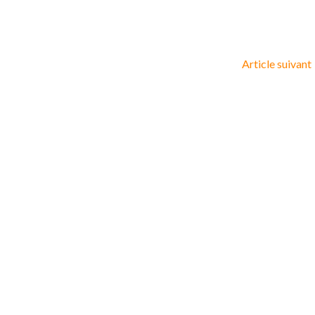
Article suivant