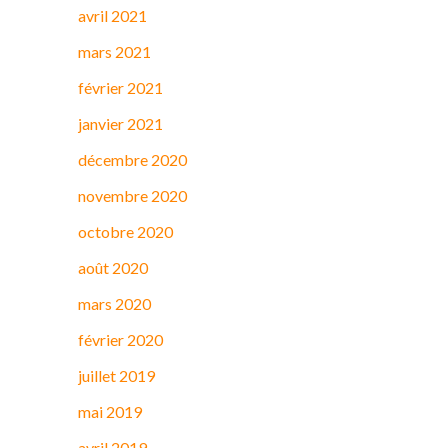
avril 2021
mars 2021
février 2021
janvier 2021
décembre 2020
novembre 2020
octobre 2020
août 2020
mars 2020
février 2020
juillet 2019
mai 2019
avril 2019