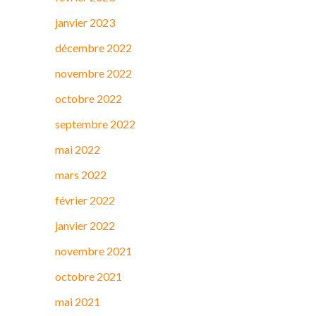
janvier 2023
décembre 2022
novembre 2022
octobre 2022
septembre 2022
mai 2022
mars 2022
février 2022
janvier 2022
novembre 2021
octobre 2021
mai 2021