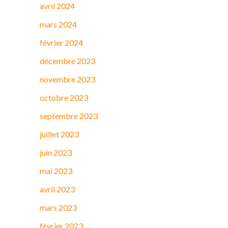
avril 2024
mars 2024
février 2024
décembre 2023
novembre 2023
octobre 2023
septembre 2023
juillet 2023
juin 2023
mai 2023
avril 2023
mars 2023
février 2023