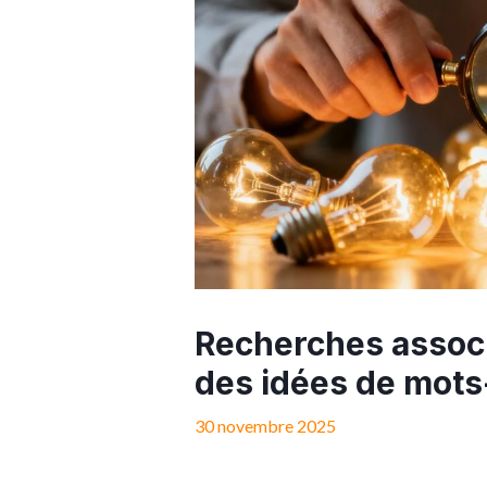
Recherches assoc
des idées de mots
30 novembre 2025