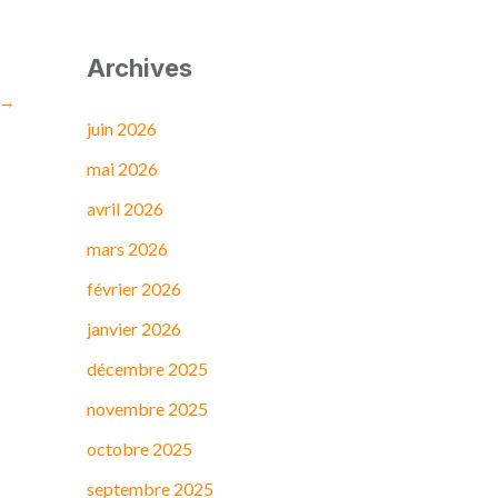
Archives
→
juin 2026
mai 2026
avril 2026
mars 2026
février 2026
janvier 2026
décembre 2025
novembre 2025
octobre 2025
septembre 2025