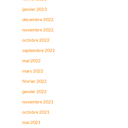
janvier 2023
décembre 2022
novembre 2022
octobre 2022
septembre 2022
mai 2022
mars 2022
février 2022
janvier 2022
novembre 2021
octobre 2021
mai 2021