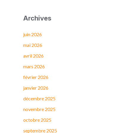
Archives
juin 2026
mai 2026
avril 2026
mars 2026
février 2026
janvier 2026
décembre 2025
novembre 2025
octobre 2025
septembre 2025