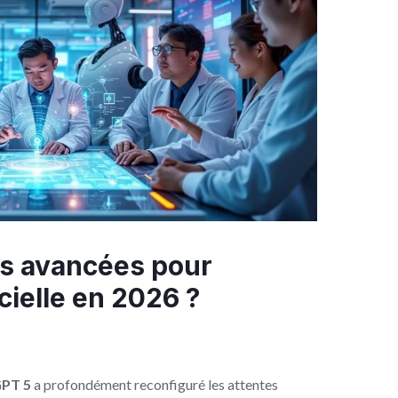
es avancées pour
icielle en 2026 ?
PT 5
a profondément reconfiguré les attentes