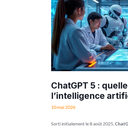
ChatGPT 5 : quell
l’intelligence artif
10 mai 2026
Sorti initialement le 8 août 2025,
ChatG