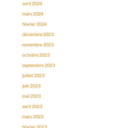
avril 2024
mars 2024
février 2024
décembre 2023
novembre 2023
octobre 2023
septembre 2023
juillet 2023
juin 2023
mai 2023
avril 2023
mars 2023
février 2023