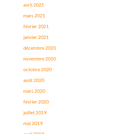
avril 2021
mars 2021
février 2021
janvier 2021
décembre 2020
novembre 2020
octobre 2020
août 2020
mars 2020
février 2020
juillet 2019
mai 2019
avril 2019