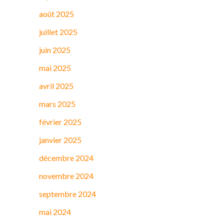
août 2025
juillet 2025
juin 2025
mai 2025
avril 2025
mars 2025
février 2025
janvier 2025
décembre 2024
novembre 2024
septembre 2024
mai 2024