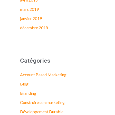
mars 2019
janvier 2019
décembre 2018
Catégories
Account Based Marketing
Blog
Branding
Construire son marketing
Développement Durable