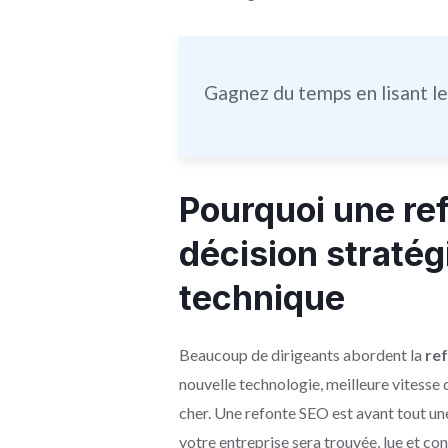
Gagnez du temps en lisant l
Pourquoi une re
décision stratég
technique
Beaucoup de dirigeants abordent la
re
nouvelle technologie, meilleure vitesse
cher. Une refonte SEO est avant tout u
votre entreprise sera trouvée, lue et con