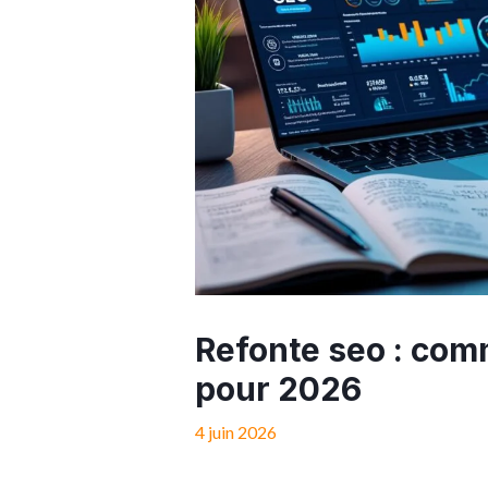
Refonte seo : comm
pour 2026
4 juin 2026