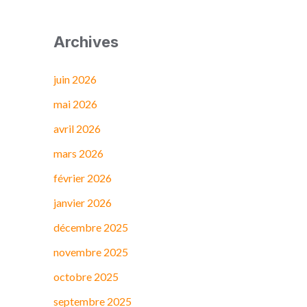
Archives
juin 2026
mai 2026
avril 2026
mars 2026
février 2026
janvier 2026
décembre 2025
novembre 2025
octobre 2025
septembre 2025