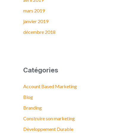
mars 2019
janvier 2019
décembre 2018
Catégories
Account Based Marketing
Blog
Branding
Construire son marketing
Développement Durable