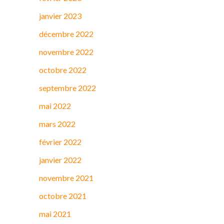
janvier 2023
décembre 2022
novembre 2022
octobre 2022
septembre 2022
mai 2022
mars 2022
février 2022
janvier 2022
novembre 2021
octobre 2021
mai 2021