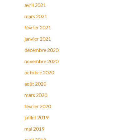
avril 2021
mars 2021
février 2021
janvier 2021
décembre 2020
novembre 2020
octobre 2020
août 2020
mars 2020
février 2020
juillet 2019
mai 2019
avril 2019