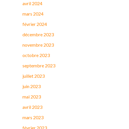
avril 2024
mars 2024
février 2024
décembre 2023
novembre 2023
octobre 2023
septembre 2023
juillet 2023
juin 2023
mai 2023
avril 2023
mars 2023
février 2023