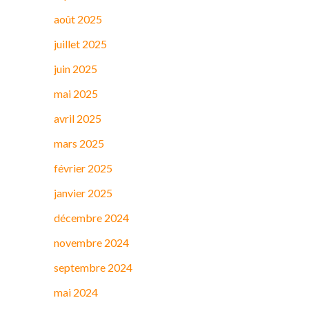
août 2025
juillet 2025
juin 2025
mai 2025
avril 2025
mars 2025
février 2025
janvier 2025
décembre 2024
novembre 2024
septembre 2024
mai 2024