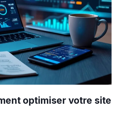
ent optimiser votre site